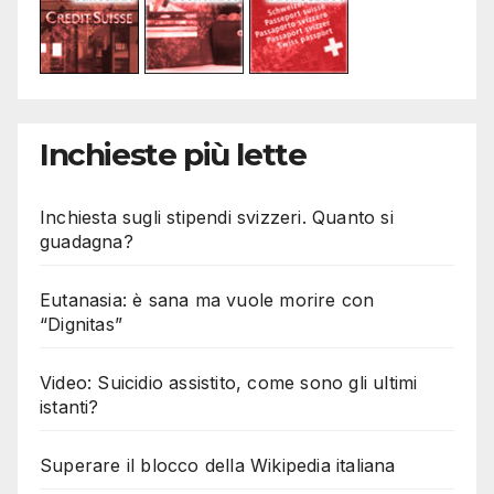
Inchieste più lette
Inchiesta sugli stipendi svizzeri. Quanto si
guadagna?
Eutanasia: è sana ma vuole morire con
“Dignitas”
Video: Suicidio assistito, come sono gli ultimi
istanti?
Superare il blocco della Wikipedia italiana