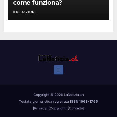
come funziona?
REDAZIONE
Copyright © 2026 LaNotizia.ch
Testata giornalistica registrata
ISSN 1663-1765
[
Privacy
] [
Copyright
] [
Contatto
]