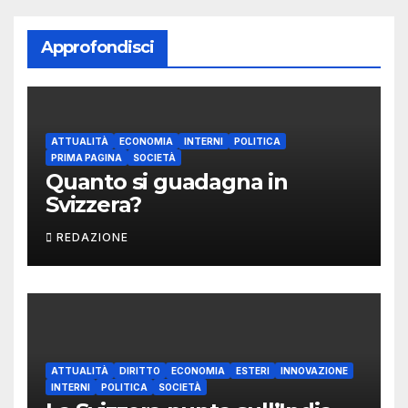
Approfondisci
ATTUALITÀ
ECONOMIA
INTERNI
POLITICA
PRIMA PAGINA
SOCIETÀ
Quanto si guadagna in
Svizzera?
REDAZIONE
ATTUALITÀ
DIRITTO
ECONOMIA
ESTERI
INNOVAZIONE
INTERNI
POLITICA
SOCIETÀ