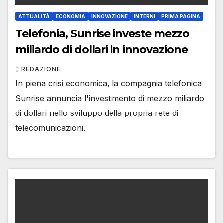
ATTUALITÀ
ECONOMIA
INNOVAZIONE
INTERNI
PRIMA PAGINA
Telefonia, Sunrise investe mezzo
miliardo di dollari in innovazione
REDAZIONE
In piena crisi economica, la compagnia telefonica
Sunrise annuncia l'investimento di mezzo miliardo
di dollari nello sviluppo della propria rete di
telecomunicazioni.