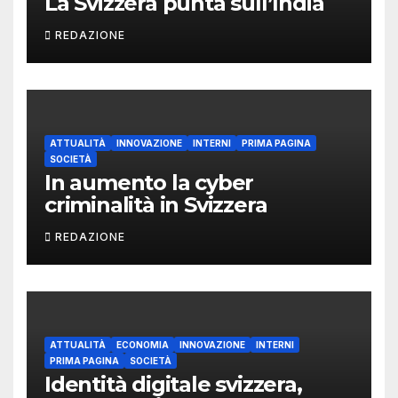
La Svizzera punta sull’India
REDAZIONE
ATTUALITÀ
INNOVAZIONE
INTERNI
PRIMA PAGINA
SOCIETÀ
In aumento la cyber
criminalità in Svizzera
REDAZIONE
ATTUALITÀ
ECONOMIA
INNOVAZIONE
INTERNI
PRIMA PAGINA
SOCIETÀ
Identità digitale svizzera,