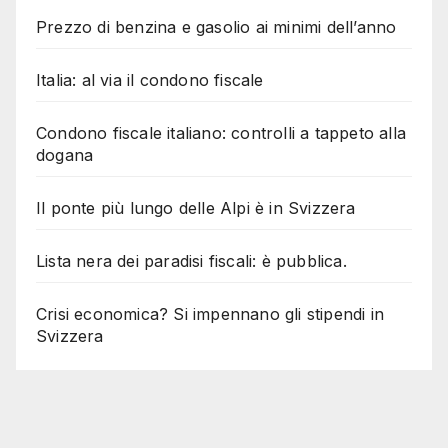
Prezzo di benzina e gasolio ai minimi dell’anno
Italia: al via il condono fiscale
Condono fiscale italiano: controlli a tappeto alla
dogana
Il ponte più lungo delle Alpi è in Svizzera
Lista nera dei paradisi fiscali: è pubblica.
Crisi economica? Si impennano gli stipendi in
Svizzera