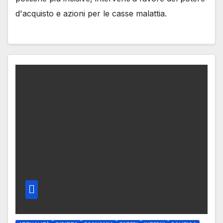
d'acquisto e azioni per le casse malattia.