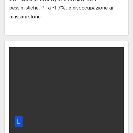
pessimistiche. Pil a -1,7%, e disoccupazione ai
massimi storici.