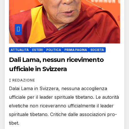
ATTUALITÀ
ESTERI
POLITICA
PRIMA PAGINA
SOCIETÀ
Dali Lama, nessun ricevimento
ufficiale in Svizzera
REDAZIONE
Dalai Lama in Svizzera, nessuna accoglienza
ufficiale per il leader spirituale tibetano. Le autorità
elvetiche non riceveranno ufficialmente il leader
spirituale tibetano. Critiche dalle associazioni pro-
tibet.