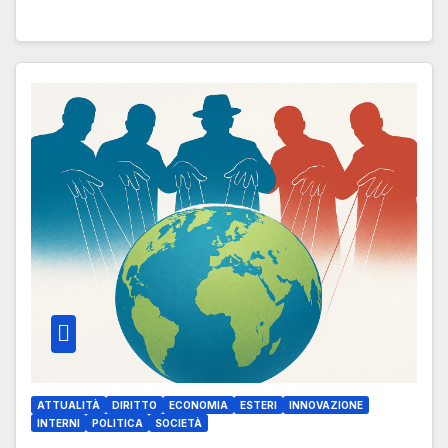
ATTUALITÀ
DIRITTO
ECONOMIA
ESTERI
INNOVAZIONE
INTERNI
POLITICA
SOCIETÀ