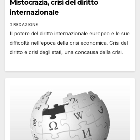
Mistocrazia, crisi del diritto
internazionale
REDAZIONE
Il potere del diritto internazionale europeo e le sue
difficoltà nell'epoca della crisi economica. Crisi del
diritto e crisi degli stati, una concausa della crisi.