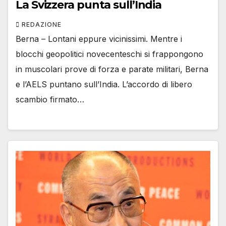
La Svizzera punta sull’India
REDAZIONE
Berna – Lontani eppure vicinissimi. Mentre i
blocchi geopolitici novecenteschi si frappongono
in muscolari prove di forza e parate militari, Berna
e l’AELS puntano sull’India. L’accordo di libero
scambio firmato…