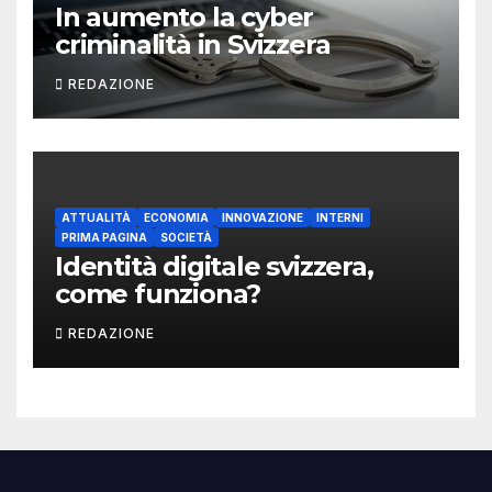
In aumento la cyber
criminalità in Svizzera
REDAZIONE
ATTUALITÀ
ECONOMIA
INNOVAZIONE
INTERNI
PRIMA PAGINA
SOCIETÀ
Identità digitale svizzera,
come funziona?
REDAZIONE