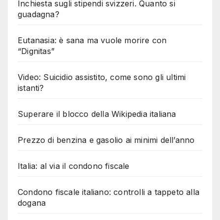
Inchiesta sugli stipendi svizzeri. Quanto si
guadagna?
Eutanasia: è sana ma vuole morire con
“Dignitas”
Video: Suicidio assistito, come sono gli ultimi
istanti?
Superare il blocco della Wikipedia italiana
Prezzo di benzina e gasolio ai minimi dell’anno
Italia: al via il condono fiscale
Condono fiscale italiano: controlli a tappeto alla
dogana