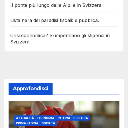
Il ponte più lungo delle Alpi è in Svizzera
Lista nera dei paradisi fiscali: è pubblica.
Crisi economica? Si impennano gli stipendi in
Svizzera
Approfondisci
ATTUALITÀ
ECONOMIA
INTERNI
POLITICA
PRIMA PAGINA
SOCIETÀ