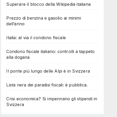
Superare il blocco della Wikipedia italiana
Prezzo di benzina e gasolio ai minimi
dell’anno
Italia: al via il condono fiscale
Condono fiscale italiano: controlli a tappeto
alla dogana
Il ponte più lungo delle Alpi è in Svizzera
Lista nera dei paradisi fiscali: è pubblica.
Crisi economica? Si impennano gli stipendi in
Svizzera