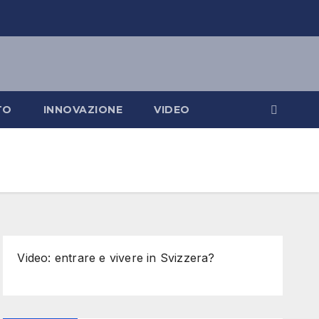
TO
INNOVAZIONE
VIDEO
Video: entrare e vivere in Svizzera?