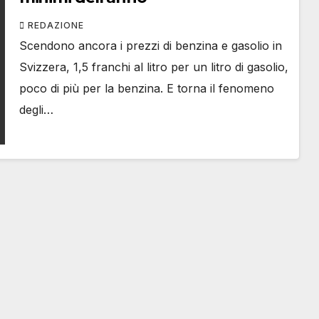
REDAZIONE
Scendono ancora i prezzi di benzina e gasolio in
Svizzera, 1,5 franchi al litro per un litro di gasolio,
poco di più per la benzina. E torna il fenomeno
degli…