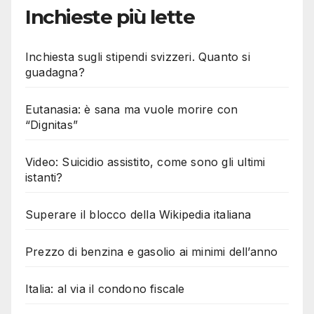
Inchieste più lette
Inchiesta sugli stipendi svizzeri. Quanto si
guadagna?
Eutanasia: è sana ma vuole morire con
“Dignitas”
Video: Suicidio assistito, come sono gli ultimi
istanti?
Superare il blocco della Wikipedia italiana
Prezzo di benzina e gasolio ai minimi dell’anno
Italia: al via il condono fiscale