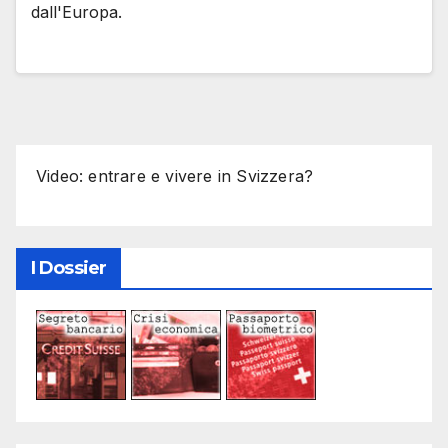
dall'Europa.
Video: entrare e vivere in Svizzera?
I Dossier