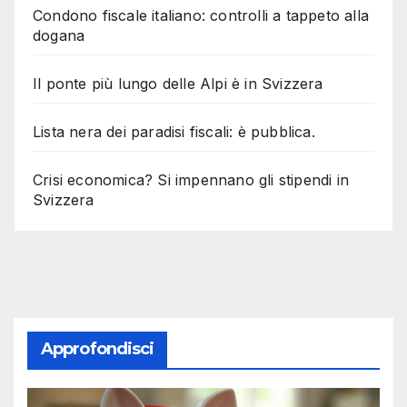
Condono fiscale italiano: controlli a tappeto alla
dogana
Il ponte più lungo delle Alpi è in Svizzera
Lista nera dei paradisi fiscali: è pubblica.
Crisi economica? Si impennano gli stipendi in
Svizzera
Approfondisci