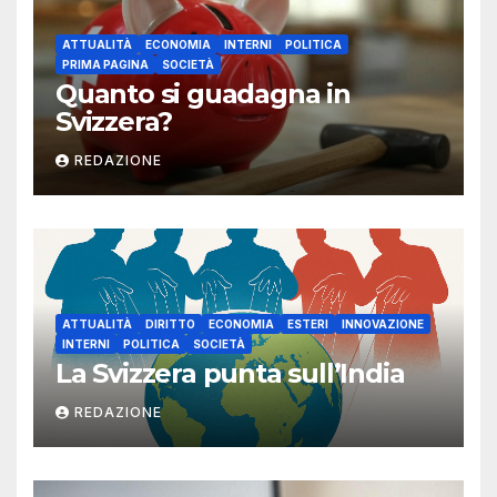
ATTUALITÀ
ECONOMIA
INTERNI
POLITICA
PRIMA PAGINA
SOCIETÀ
Quanto si guadagna in
Svizzera?
REDAZIONE
ATTUALITÀ
DIRITTO
ECONOMIA
ESTERI
INNOVAZIONE
INTERNI
POLITICA
SOCIETÀ
La Svizzera punta sull’India
REDAZIONE