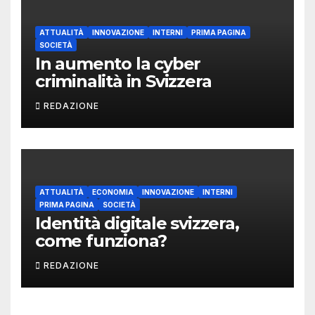
ATTUALITÀ
INNOVAZIONE
INTERNI
PRIMA PAGINA
SOCIETÀ
In aumento la cyber
criminalità in Svizzera
REDAZIONE
ATTUALITÀ
ECONOMIA
INNOVAZIONE
INTERNI
PRIMA PAGINA
SOCIETÀ
Identità digitale svizzera,
come funziona?
REDAZIONE