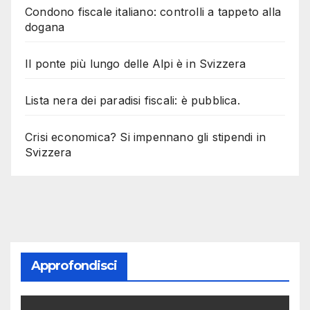
Condono fiscale italiano: controlli a tappeto alla
dogana
Il ponte più lungo delle Alpi è in Svizzera
Lista nera dei paradisi fiscali: è pubblica.
Crisi economica? Si impennano gli stipendi in
Svizzera
Approfondisci