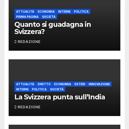
ATTUALITÀ
ECONOMIA
INTERNI
POLITICA
PRIMA PAGINA
SOCIETÀ
Quanto si guadagna in
Svizzera?
REDAZIONE
ATTUALITÀ
DIRITTO
ECONOMIA
ESTERI
INNOVAZIONE
INTERNI
POLITICA
SOCIETÀ
La Svizzera punta sull’India
REDAZIONE