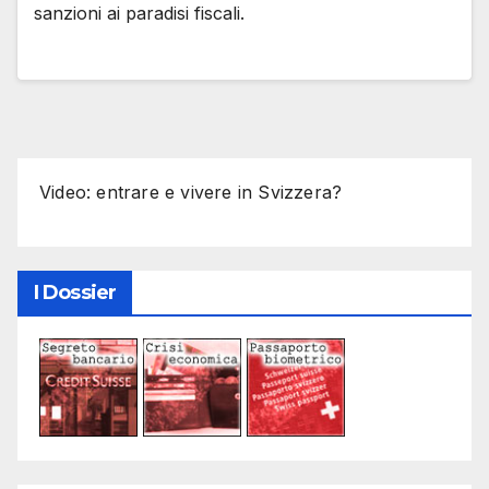
sanzioni ai paradisi fiscali.
Video: entrare e vivere in Svizzera?
I Dossier