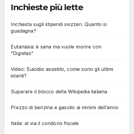
Inchieste più lette
Inchiesta sugli stipendi svizzeri. Quanto si
guadagna?
Eutanasia: è sana ma vuole morire con
“Dignitas”
Video: Suicidio assistito, come sono gli ultimi
istanti?
Superare il blocco della Wikipedia italiana
Prezzo di benzina e gasolio ai minimi dell’anno
Italia: al via il condono fiscale