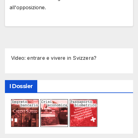
all'opposizione.
Video: entrare e vivere in Svizzera?
I Dossier