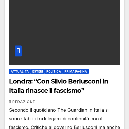
ATTUALITÀ
ESTERI
POLITICA
PRIMA PAGINA
Londra: “Con Silvio Berlusconi in
Italia rinasce il fascismo”
REDAZIONE
Secondo il quotidiano The Guardian in Italia si
sono stabiliti forti legami di continuità con il
fascismo. Critiche al governo Berlusconi ma anche