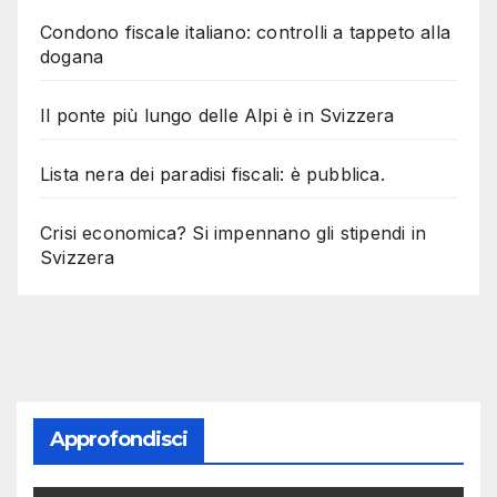
Condono fiscale italiano: controlli a tappeto alla
dogana
Il ponte più lungo delle Alpi è in Svizzera
Lista nera dei paradisi fiscali: è pubblica.
Crisi economica? Si impennano gli stipendi in
Svizzera
Approfondisci