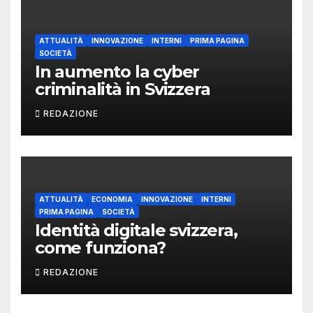
ATTUALITÀ
INNOVAZIONE
INTERNI
PRIMA PAGINA
SOCIETÀ
In aumento la cyber
criminalità in Svizzera
REDAZIONE
ATTUALITÀ
ECONOMIA
INNOVAZIONE
INTERNI
PRIMA PAGINA
SOCIETÀ
Identità digitale svizzera,
come funziona?
REDAZIONE