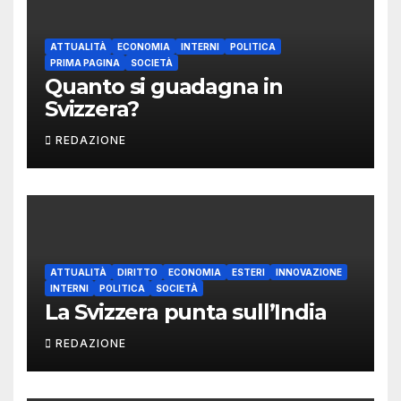
ATTUALITÀ
ECONOMIA
INTERNI
POLITICA
PRIMA PAGINA
SOCIETÀ
Quanto si guadagna in
Svizzera?
REDAZIONE
ATTUALITÀ
DIRITTO
ECONOMIA
ESTERI
INNOVAZIONE
INTERNI
POLITICA
SOCIETÀ
La Svizzera punta sull’India
REDAZIONE