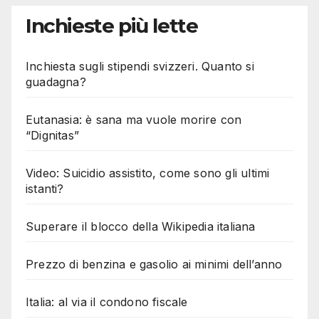
Inchieste più lette
Inchiesta sugli stipendi svizzeri. Quanto si
guadagna?
Eutanasia: è sana ma vuole morire con
“Dignitas”
Video: Suicidio assistito, come sono gli ultimi
istanti?
Superare il blocco della Wikipedia italiana
Prezzo di benzina e gasolio ai minimi dell’anno
Italia: al via il condono fiscale