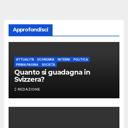
Approfondisci
ATTUALITÀ
ECONOMIA
INTERNI
POLITICA
PRIMA PAGINA
SOCIETÀ
Quanto si guadagna in
Svizzera?
REDAZIONE