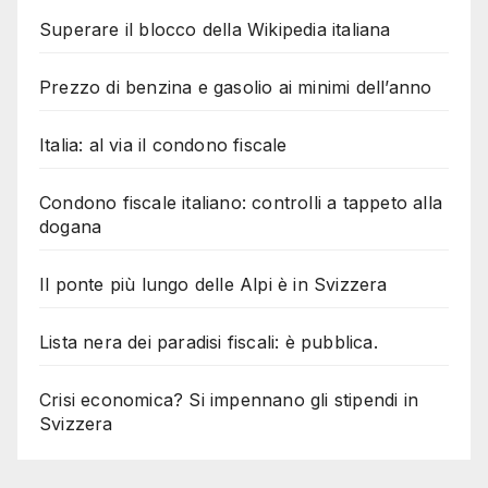
Superare il blocco della Wikipedia italiana
Prezzo di benzina e gasolio ai minimi dell’anno
Italia: al via il condono fiscale
Condono fiscale italiano: controlli a tappeto alla
dogana
Il ponte più lungo delle Alpi è in Svizzera
Lista nera dei paradisi fiscali: è pubblica.
Crisi economica? Si impennano gli stipendi in
Svizzera