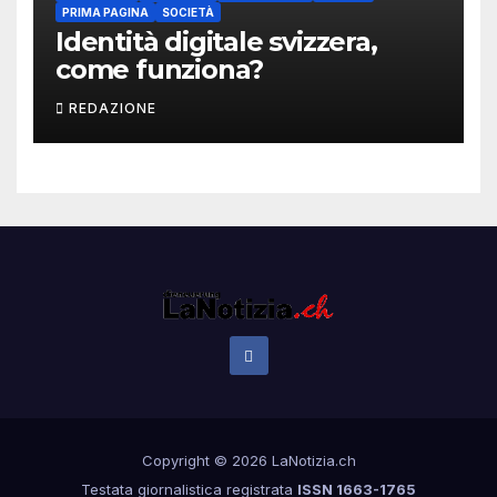
PRIMA PAGINA
SOCIETÀ
Identità digitale svizzera,
come funziona?
REDAZIONE
Copyright © 2026 LaNotizia.ch
Testata giornalistica registrata
ISSN 1663-1765