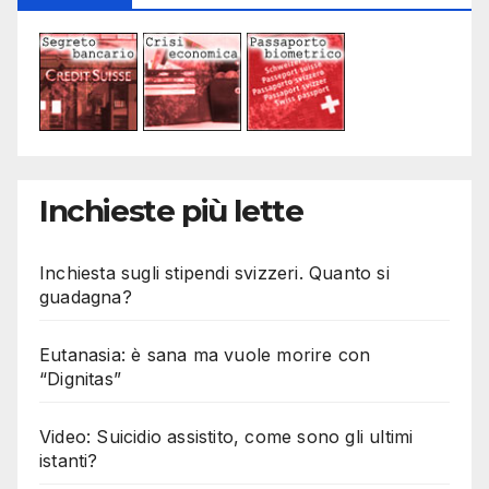
Inchieste più lette
Inchiesta sugli stipendi svizzeri. Quanto si
guadagna?
Eutanasia: è sana ma vuole morire con
“Dignitas”
Video: Suicidio assistito, come sono gli ultimi
istanti?