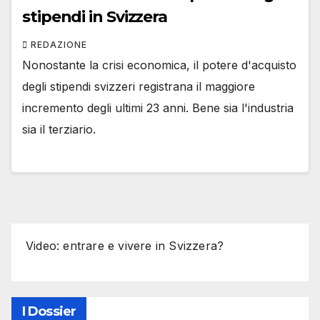
stipendi in Svizzera
REDAZIONE
Nonostante la crisi economica, il potere d'acquisto
degli stipendi svizzeri registrana il maggiore
incremento degli ultimi 23 anni. Bene sia l'industria
sia il terziario.
Video: entrare e vivere in Svizzera?
I Dossier