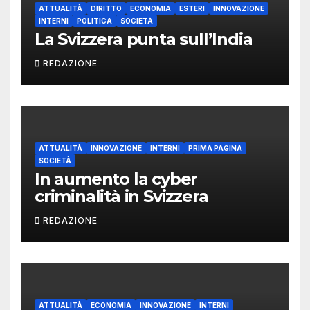
ATTUALITÀ
DIRITTO
ECONOMIA
ESTERI
INNOVAZIONE
INTERNI
POLITICA
SOCIETÀ
La Svizzera punta sull’India
REDAZIONE
ATTUALITÀ
INNOVAZIONE
INTERNI
PRIMA PAGINA
SOCIETÀ
In aumento la cyber
criminalità in Svizzera
REDAZIONE
ATTUALITÀ
ECONOMIA
INNOVAZIONE
INTERNI