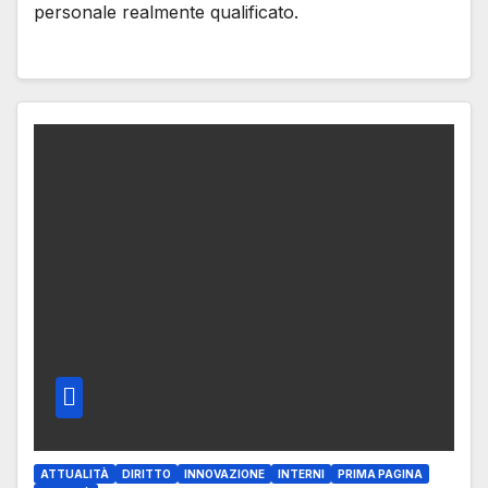
personale realmente qualificato.
ATTUALITÀ
DIRITTO
INNOVAZIONE
INTERNI
PRIMA PAGINA