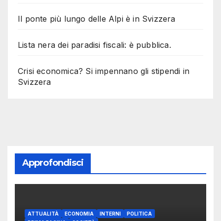
Il ponte più lungo delle Alpi è in Svizzera
Lista nera dei paradisi fiscali: è pubblica.
Crisi economica? Si impennano gli stipendi in
Svizzera
Approfondisci
ATTUALITÀ
ECONOMIA
INTERNI
POLITICA