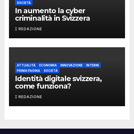
SOCIETÀ
In aumento la cyber
criminalità in Svizzera
REDAZIONE
ATTUALITÀ
ECONOMIA
INNOVAZIONE
INTERNI
PRIMA PAGINA
SOCIETÀ
Identità digitale svizzera,
come funziona?
REDAZIONE