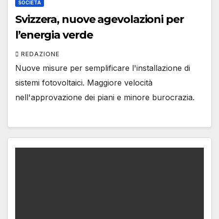
SOCIETÀ
Svizzera, nuove agevolazioni per
l’energia verde
REDAZIONE
Nuove misure per semplificare l'installazione di
sistemi fotovoltaici. Maggiore velocità
nell'approvazione dei piani e minore burocrazia.