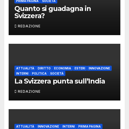
PRIMA PAGINA
SOCIETÀ
Quanto si guadagna in
Svizzera?
REDAZIONE
ATTUALITÀ
DIRITTO
ECONOMIA
ESTERI
INNOVAZIONE
INTERNI
POLITICA
SOCIETÀ
La Svizzera punta sull’India
REDAZIONE
ATTUALITÀ
INNOVAZIONE
INTERNI
PRIMA PAGINA