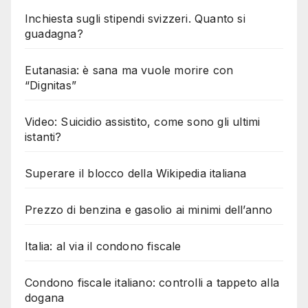
Inchiesta sugli stipendi svizzeri. Quanto si
guadagna?
Eutanasia: è sana ma vuole morire con
“Dignitas”
Video: Suicidio assistito, come sono gli ultimi
istanti?
Superare il blocco della Wikipedia italiana
Prezzo di benzina e gasolio ai minimi dell’anno
Italia: al via il condono fiscale
Condono fiscale italiano: controlli a tappeto alla
dogana