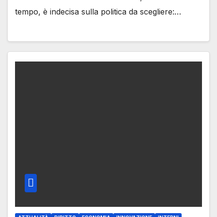
tempo, è indecisa sulla politica da scegliere:…