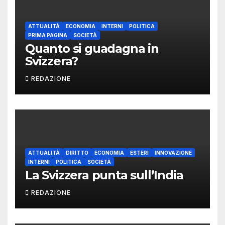
ATTUALITÀ
ECONOMIA
INTERNI
POLITICA
PRIMA PAGINA
SOCIETÀ
Quanto si guadagna in
Svizzera?
REDAZIONE
ATTUALITÀ
DIRITTO
ECONOMIA
ESTERI
INNOVAZIONE
INTERNI
POLITICA
SOCIETÀ
La Svizzera punta sull’India
REDAZIONE