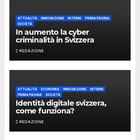
ATTUALITÀ
INNOVAZIONE
INTERNI
PRIMA PAGINA
SOCIETÀ
In aumento la cyber
criminalità in Svizzera
REDAZIONE
ATTUALITÀ
ECONOMIA
INNOVAZIONE
INTERNI
PRIMA PAGINA
SOCIETÀ
Identità digitale svizzera,
come funziona?
REDAZIONE