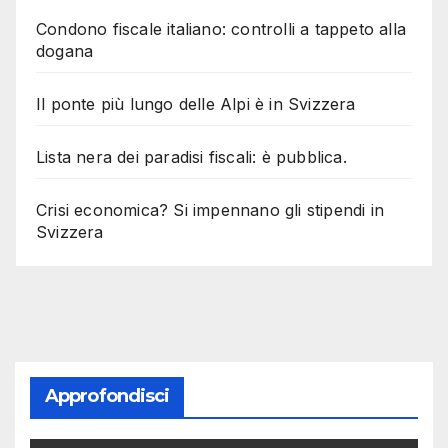
Condono fiscale italiano: controlli a tappeto alla
dogana
Il ponte più lungo delle Alpi è in Svizzera
Lista nera dei paradisi fiscali: è pubblica.
Crisi economica? Si impennano gli stipendi in
Svizzera
Approfondisci