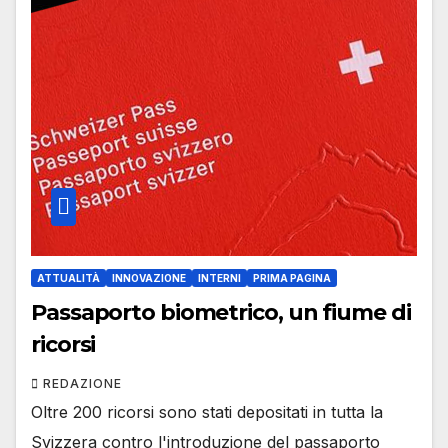
ATTUALITÀ
INNOVAZIONE
INTERNI
PRIMA PAGINA
Passaporto biometrico, un fiume di
ricorsi
REDAZIONE
Oltre 200 ricorsi sono stati depositati in tutta la
Svizzera contro l'introduzione del passaporto