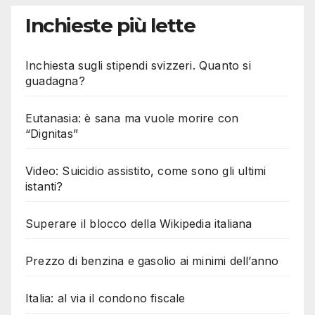
Inchieste più lette
Inchiesta sugli stipendi svizzeri. Quanto si
guadagna?
Eutanasia: è sana ma vuole morire con
“Dignitas”
Video: Suicidio assistito, come sono gli ultimi
istanti?
Superare il blocco della Wikipedia italiana
Prezzo di benzina e gasolio ai minimi dell’anno
Italia: al via il condono fiscale