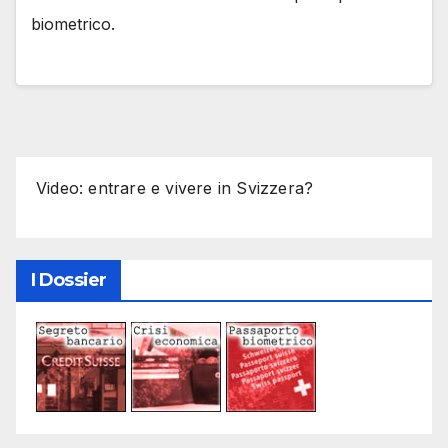
biometrico.
Video: entrare e vivere in Svizzera?
I Dossier