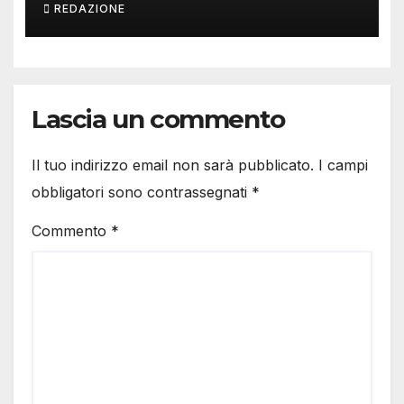
REDAZIONE
Lascia un commento
Il tuo indirizzo email non sarà pubblicato.
I campi
obbligatori sono contrassegnati
*
Commento
*