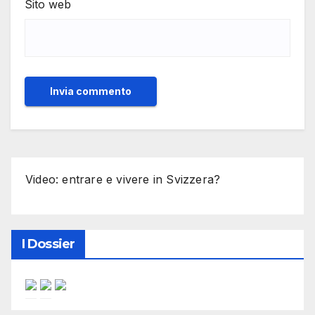
Sito web
Video: entrare e vivere in Svizzera?
I Dossier