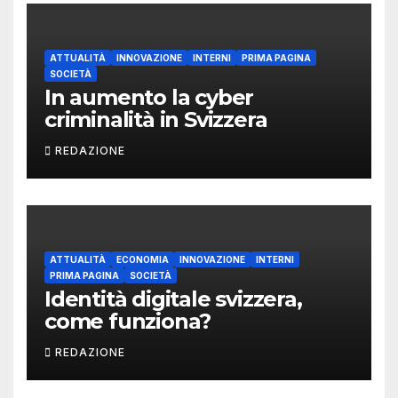
ATTUALITÀ
INNOVAZIONE
INTERNI
PRIMA PAGINA
SOCIETÀ
In aumento la cyber
criminalità in Svizzera
REDAZIONE
ATTUALITÀ
ECONOMIA
INNOVAZIONE
INTERNI
PRIMA PAGINA
SOCIETÀ
Identità digitale svizzera,
come funziona?
REDAZIONE