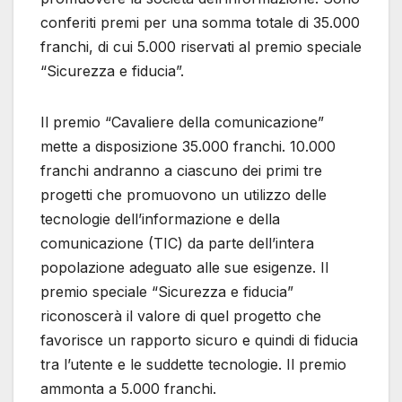
conferiti premi per una somma totale di 35.000
franchi, di cui 5.000 riservati al premio speciale
“Sicurezza e fiducia”.
Il premio “Cavaliere della comunicazione”
mette a disposizione 35.000 franchi. 10.000
franchi andranno a ciascuno dei primi tre
progetti che promuovono un utilizzo delle
tecnologie dell’informazione e della
comunicazione (TIC) da parte dell’intera
popolazione adeguato alle sue esigenze. Il
premio speciale “Sicurezza e fiducia”
riconoscerà il valore di quel progetto che
favorisce un rapporto sicuro e quindi di fiducia
tra l’utente e le suddette tecnologie. Il premio
ammonta a 5.000 franchi.