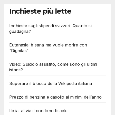
Inchieste più lette
Inchiesta sugli stipendi svizzeri. Quanto si
guadagna?
Eutanasia: è sana ma vuole morire con
“Dignitas”
Video: Suicidio assistito, come sono gli ultimi
istanti?
Superare il blocco della Wikipedia italiana
Prezzo di benzina e gasolio ai minimi dell’anno
Italia: al via il condono fiscale