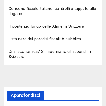
Condono fiscale italiano: controlli a tappeto alla
dogana
Il ponte più lungo delle Alpi è in Svizzera
Lista nera dei paradisi fiscali: è pubblica.
Crisi economica? Si impennano gli stipendi in
Svizzera
Approfondisci