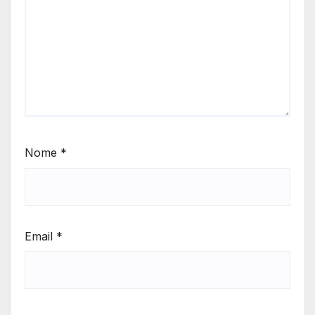
Nome
*
Email
*