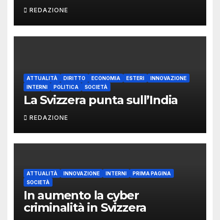
REDAZIONE
ATTUALITÀ
DIRITTO
ECONOMIA
ESTERI
INNOVAZIONE
INTERNI
POLITICA
SOCIETÀ
La Svizzera punta sull’India
REDAZIONE
ATTUALITÀ
INNOVAZIONE
INTERNI
PRIMA PAGINA
SOCIETÀ
In aumento la cyber
criminalità in Svizzera