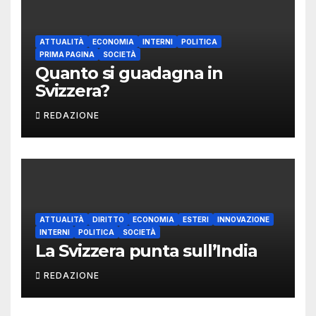
ATTUALITÀ
ECONOMIA
INTERNI
POLITICA
PRIMA PAGINA
SOCIETÀ
Quanto si guadagna in
Svizzera?
REDAZIONE
ATTUALITÀ
DIRITTO
ECONOMIA
ESTERI
INNOVAZIONE
INTERNI
POLITICA
SOCIETÀ
La Svizzera punta sull’India
REDAZIONE