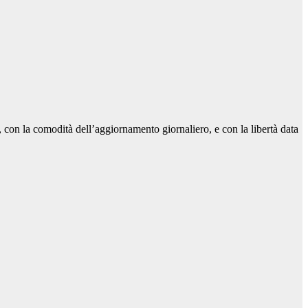
e, con la comodità dell’aggiornamento giornaliero, e con la libertà data