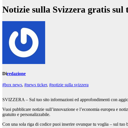
Notizie sulla Svizzera gratis sul 
Di
redazione
#box news
,
#news ticker
,
#notizie sulla svizzera
SVIZZERA – Sul tuo sito informazioni ed approfondimenti con aggiorn
Vuoi pubblicare notizie sull’innovazione e l’economia europea e notiz
gratuito e personalizzabile.
Con una sola riga di codice puoi inserire ovunque tu voglia – sul tuo