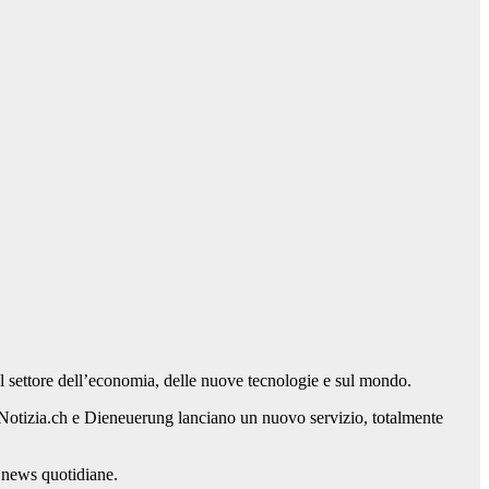
settore dell’economia, delle nuove tecnologie e sul mondo.
LaNotizia.ch e Dieneuerung lanciano un nuovo servizio, totalmente
e news quotidiane.