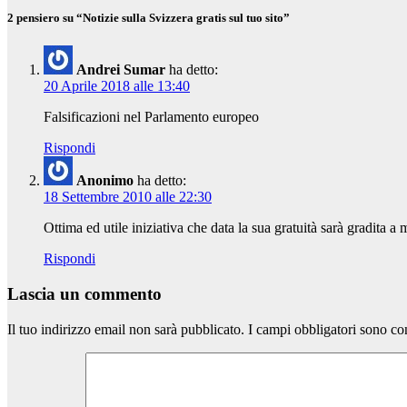
2 pensiero su “Notizie sulla Svizzera gratis sul tuo sito”
Andrei Sumar
ha detto:
20 Aprile 2018 alle 13:40
Falsificazioni nel Parlamento europeo
Rispondi
Anonimo
ha detto:
18 Settembre 2010 alle 22:30
Ottima ed utile iniziativa che data la sua gratuità sarà gradita a m
Rispondi
Lascia un commento
Il tuo indirizzo email non sarà pubblicato.
I campi obbligatori sono co