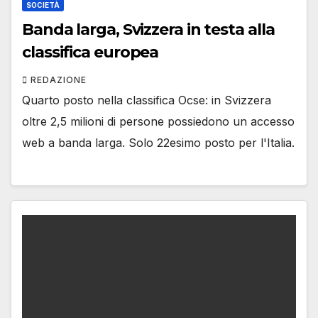
SOCIETÀ
Banda larga, Svizzera in testa alla
classifica europea
REDAZIONE
Quarto posto nella classifica Ocse: in Svizzera
oltre 2,5 milioni di persone possiedono un accesso
web a banda larga. Solo 22esimo posto per l'Italia.