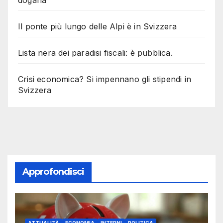
dogana
Il ponte più lungo delle Alpi è in Svizzera
Lista nera dei paradisi fiscali: è pubblica.
Crisi economica? Si impennano gli stipendi in
Svizzera
Approfondisci