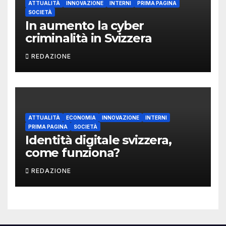
ATTUALITÀ
INNOVAZIONE
INTERNI
PRIMA PAGINA
SOCIETÀ
In aumento la cyber
criminalità in Svizzera
REDAZIONE
ATTUALITÀ
ECONOMIA
INNOVAZIONE
INTERNI
PRIMA PAGINA
SOCIETÀ
Identità digitale svizzera,
come funziona?
REDAZIONE