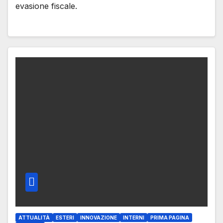
evasione fiscale.
ATTUALITÀ
ESTERI
INNOVAZIONE
INTERNI
PRIMA PAGINA