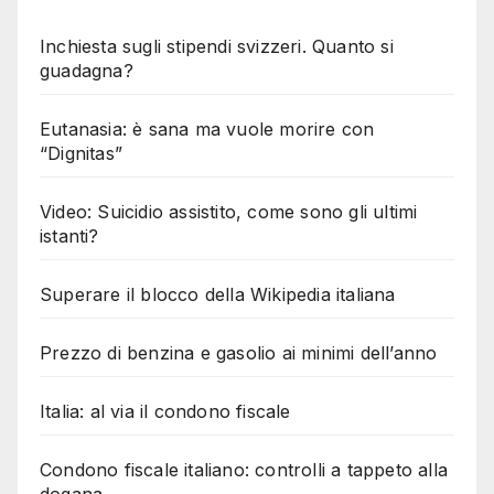
Inchiesta sugli stipendi svizzeri. Quanto si
guadagna?
Eutanasia: è sana ma vuole morire con
“Dignitas”
Video: Suicidio assistito, come sono gli ultimi
istanti?
Superare il blocco della Wikipedia italiana
Prezzo di benzina e gasolio ai minimi dell’anno
Italia: al via il condono fiscale
Condono fiscale italiano: controlli a tappeto alla