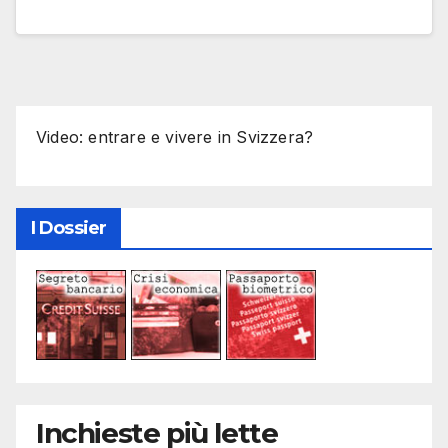
Video: entrare e vivere in Svizzera?
I Dossier
Inchieste più lette