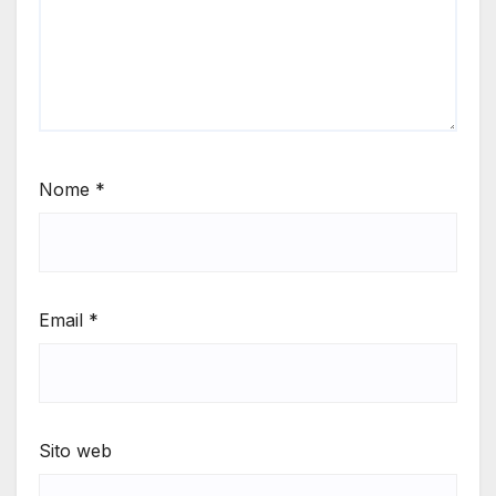
Nome
*
Email
*
Sito web