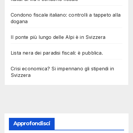
Condono fiscale italiano: controlli a tappeto alla
dogana
Il ponte più lungo delle Alpi è in Svizzera
Lista nera dei paradisi fiscali: è pubblica.
Crisi economica? Si impennano gli stipendi in
Svizzera
Approfondisci