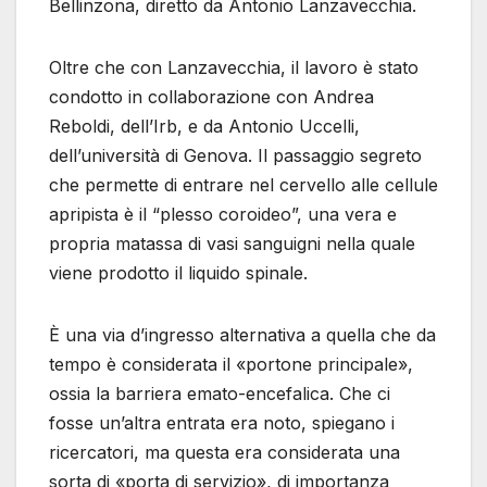
Bellinzona, diretto da Antonio Lanzavecchia.
Oltre che con Lanzavecchia, il lavoro è stato
condotto in collaborazione con Andrea
Reboldi, dell’Irb, e da Antonio Uccelli,
dell’università di Genova. Il passaggio segreto
che permette di entrare nel cervello alle cellule
apripista è il “plesso coroideo”, una vera e
propria matassa di vasi sanguigni nella quale
viene prodotto il liquido spinale.
È una via d’ingresso alternativa a quella che da
tempo è considerata il «portone principale»,
ossia la barriera emato-encefalica. Che ci
fosse un’altra entrata era noto, spiegano i
ricercatori, ma questa era considerata una
sorta di «porta di servizio», di importanza