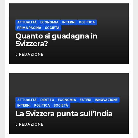
ATTUALITÀ
ECONOMIA
INTERNI
POLITICA
PRIMA PAGINA
SOCIETÀ
Quanto si guadagna in
Svizzera?
REDAZIONE
ATTUALITÀ
DIRITTO
ECONOMIA
ESTERI
INNOVAZIONE
INTERNI
POLITICA
SOCIETÀ
La Svizzera punta sull’India
REDAZIONE