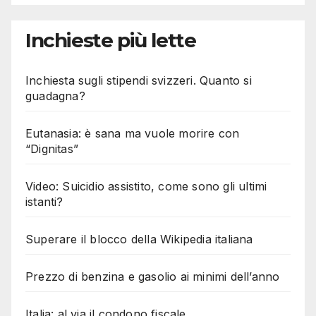
Inchieste più lette
Inchiesta sugli stipendi svizzeri. Quanto si
guadagna?
Eutanasia: è sana ma vuole morire con
“Dignitas”
Video: Suicidio assistito, come sono gli ultimi
istanti?
Superare il blocco della Wikipedia italiana
Prezzo di benzina e gasolio ai minimi dell’anno
Italia: al via il condono fiscale