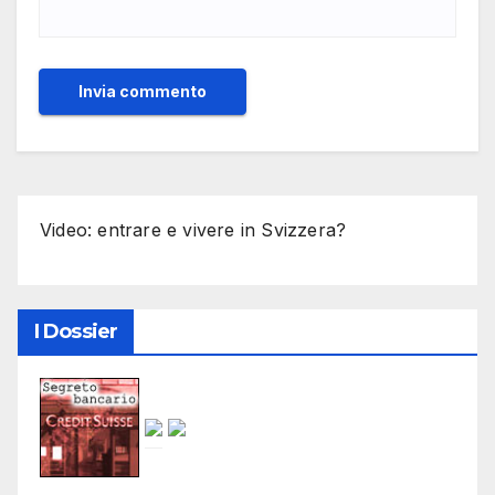
Video: entrare e vivere in Svizzera?
I Dossier