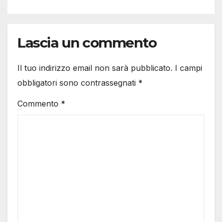
Lascia un commento
Il tuo indirizzo email non sarà pubblicato.
I campi
obbligatori sono contrassegnati
*
Commento
*