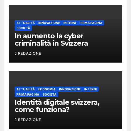
ATTUALITÀ
INNOVAZIONE
INTERNI
PRIMA PAGINA
SOCIETÀ
In aumento la cyber
criminalità in Svizzera
REDAZIONE
ATTUALITÀ
ECONOMIA
INNOVAZIONE
INTERNI
PRIMA PAGINA
SOCIETÀ
Identità digitale svizzera,
come funziona?
REDAZIONE