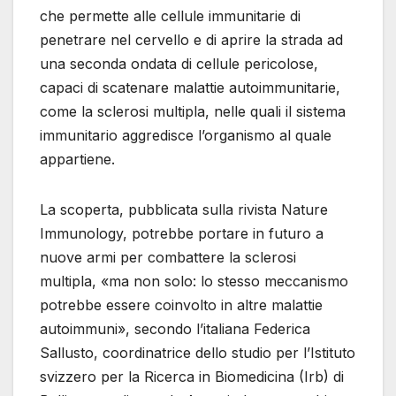
che permette alle cellule immunitarie di
penetrare nel cervello e di aprire la strada ad
una seconda ondata di cellule pericolose,
capaci di scatenare malattie autoimmunitarie,
come la sclerosi multipla, nelle quali il sistema
immunitario aggredisce l’organismo al quale
appartiene.
La scoperta, pubblicata sulla rivista Nature
Immunology, potrebbe portare in futuro a
nuove armi per combattere la sclerosi
multipla, «ma non solo: lo stesso meccanismo
potrebbe essere coinvolto in altre malattie
autoimmuni», secondo l’italiana Federica
Sallusto, coordinatrice dello studio per l’Istituto
svizzero per la Ricerca in Biomedicina (Irb) di