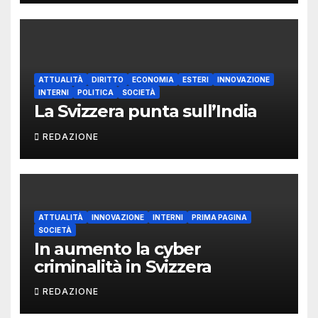
ATTUALITÀ
DIRITTO
ECONOMIA
ESTERI
INNOVAZIONE
INTERNI
POLITICA
SOCIETÀ
La Svizzera punta sull’India
REDAZIONE
ATTUALITÀ
INNOVAZIONE
INTERNI
PRIMA PAGINA
SOCIETÀ
In aumento la cyber
criminalità in Svizzera
REDAZIONE