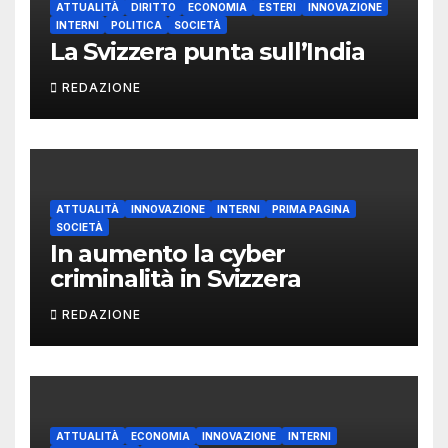
ATTUALITÀ
DIRITTO
ECONOMIA
ESTERI
INNOVAZIONE
INTERNI
POLITICA
SOCIETÀ
La Svizzera punta sull’India
REDAZIONE
ATTUALITÀ
INNOVAZIONE
INTERNI
PRIMA PAGINA
SOCIETÀ
In aumento la cyber
criminalità in Svizzera
REDAZIONE
ATTUALITÀ
ECONOMIA
INNOVAZIONE
INTERNI