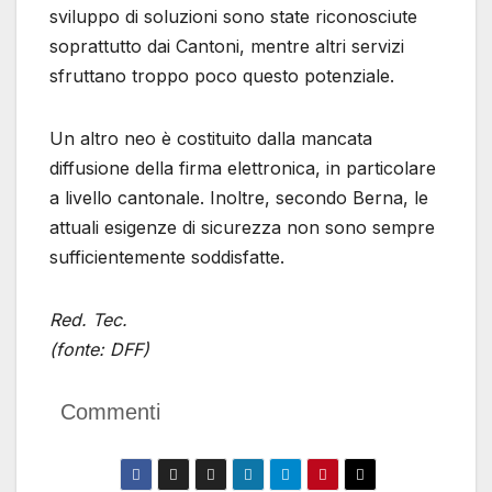
sviluppo di soluzioni sono state riconosciute
soprattutto dai Cantoni, mentre altri servizi
sfruttano troppo poco questo potenziale.
Un altro neo è costituito dalla mancata
diffusione della firma elettronica, in particolare
a livello cantonale. Inoltre, secondo Berna, le
attuali esigenze di sicurezza non sono sempre
sufficientemente soddisfatte.
Red. Tec.
(fonte: DFF)
Commenti