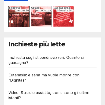
Inchieste più lette
Inchiesta sugli stipendi svizzeri. Quanto si
guadagna?
Eutanasia: è sana ma vuole morire con
“Dignitas”
Video: Suicidio assistito, come sono gli ultimi
istanti?