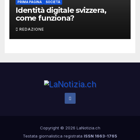
PRIMA PAGINA
SOCIETÀ
Identità digitale svizzera,
come funziona?
REDAZIONE
Copyright © 2026 LaNotizia.ch
Testata giornalistica registrata
ISSN 1663-1765