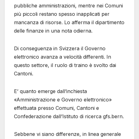
pubbliche amministrazioni, mentre nei Comuni
più piccoli restano spesso inapplicati per
mancanza di risorse. Lo afferma il dipartimento
delle finanze in una nota odierna.
Di conseguenza in Svizzera il Governo
elettronico avanza a velocità differenti. In
questo settore, il ruolo di traino è svolto dai
Cantoni.
E’ quanto emerge dall’inchiesta
«Amministrazione e Governo elettronico»
effettuata presso Comuni, Cantoni e
Confederazione dall’Istituto di ricerca gfs.bern.
Sebbene vi siano differenze, in linea generale