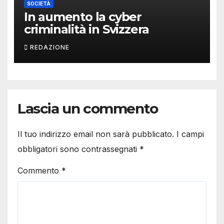
SOCIETÀ
In aumento la cyber
criminalità in Svizzera
REDAZIONE
Lascia un commento
Il tuo indirizzo email non sarà pubblicato.
I campi
obbligatori sono contrassegnati
*
Commento
*