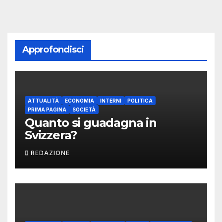
Approfondisci
ATTUALITÀ
ECONOMIA
INTERNI
POLITICA
PRIMA PAGINA
SOCIETÀ
Quanto si guadagna in
Svizzera?
REDAZIONE