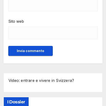
Sito web
Video: entrare e vivere in Svizzera?
I Dossier