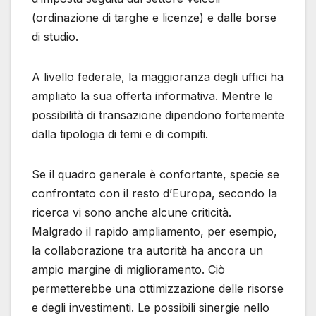
(ordinazione di targhe e licenze) e dalle borse
di studio.
A livello federale, la maggioranza degli uffici ha
ampliato la sua offerta informativa. Mentre le
possibilità di transazione dipendono fortemente
dalla tipologia di temi e di compiti.
Se il quadro generale è confortante, specie se
confrontato con il resto d’Europa, secondo la
ricerca vi sono anche alcune criticità.
Malgrado il rapido ampliamento, per esempio,
la collaborazione tra autorità ha ancora un
ampio margine di miglioramento. Ciò
permetterebbe una ottimizzazione delle risorse
e degli investimenti. Le possibili sinergie nello