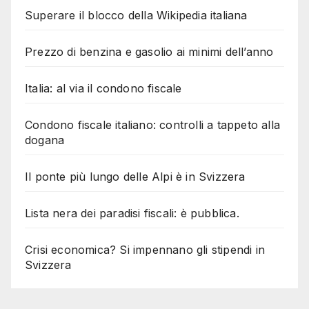
Superare il blocco della Wikipedia italiana
Prezzo di benzina e gasolio ai minimi dell’anno
Italia: al via il condono fiscale
Condono fiscale italiano: controlli a tappeto alla
dogana
Il ponte più lungo delle Alpi è in Svizzera
Lista nera dei paradisi fiscali: è pubblica.
Crisi economica? Si impennano gli stipendi in
Svizzera