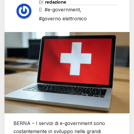
Di
redazione
#e-government
,
#governo elettronico
BERNA – I servizi di e-government sono
costantemente in sviluppo nelle grandi