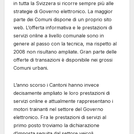
in tutta la Svizzera si ricorre sempre più alle
strategie di Governo elettronico. La maggior
parte dei Comuni dispone di un proprio sito
web. L’offerta informativa e le prestazioni di
servizi online a livello comunale sono in
genere al passo con la tecnica, ma rispetto al
2008 non risultano ampliate. Gran parte delle
offerte di transazioni è disponibile nei grossi
Comuni urbani.
L’anno scorso i Cantoni hanno invece
decisamente ampliato le loro prestazioni di
servizi online e attualmente rappresentano i
motori trainanti nel settore del Governo
elettronico. Fra le prestazioni di servizi al
primo posto troviamo la dichiarazione
d’imposta seguita dal settore veicoli