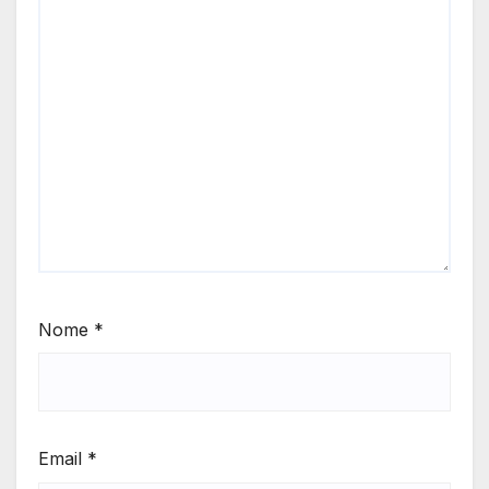
Nome
*
Email
*