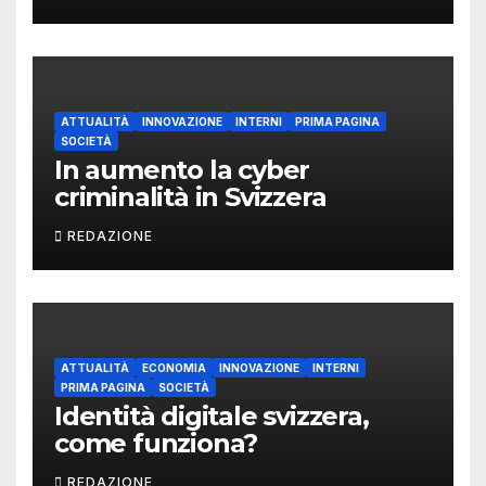
ATTUALITÀ
INNOVAZIONE
INTERNI
PRIMA PAGINA
SOCIETÀ
In aumento la cyber
criminalità in Svizzera
REDAZIONE
ATTUALITÀ
ECONOMIA
INNOVAZIONE
INTERNI
PRIMA PAGINA
SOCIETÀ
Identità digitale svizzera,
come funziona?
REDAZIONE