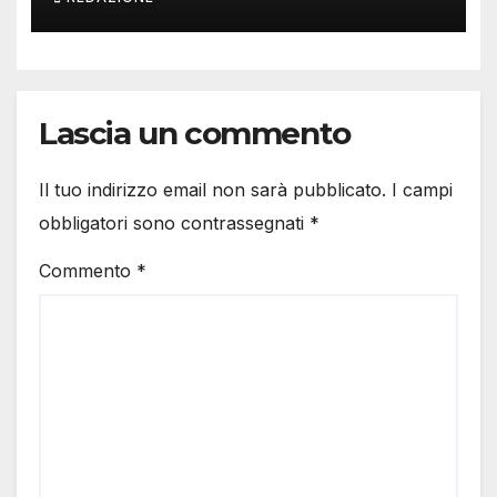
Lascia un commento
Il tuo indirizzo email non sarà pubblicato.
I campi
obbligatori sono contrassegnati
*
Commento
*