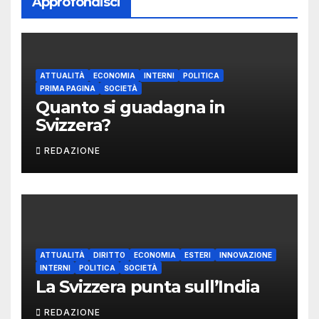
Approfondisci
ATTUALITÀ
ECONOMIA
INTERNI
POLITICA
PRIMA PAGINA
SOCIETÀ
Quanto si guadagna in
Svizzera?
REDAZIONE
ATTUALITÀ
DIRITTO
ECONOMIA
ESTERI
INNOVAZIONE
INTERNI
POLITICA
SOCIETÀ
La Svizzera punta sull’India
REDAZIONE