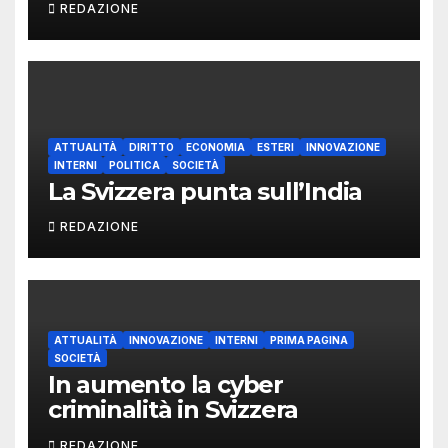
REDAZIONE
ATTUALITÀ
DIRITTO
ECONOMIA
ESTERI
INNOVAZIONE
INTERNI
POLITICA
SOCIETÀ
La Svizzera punta sull’India
REDAZIONE
ATTUALITÀ
INNOVAZIONE
INTERNI
PRIMA PAGINA
SOCIETÀ
In aumento la cyber
criminalità in Svizzera
REDAZIONE