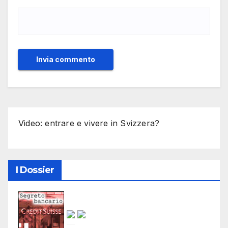
Video: entrare e vivere in Svizzera?
I Dossier