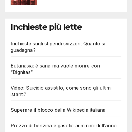
Inchieste più lette
Inchiesta sugli stipendi svizzeri. Quanto si
guadagna?
Eutanasia: è sana ma vuole morire con
“Dignitas”
Video: Suicidio assistito, come sono gli ultimi
istanti?
Superare il blocco della Wikipedia italiana
Prezzo di benzina e gasolio ai minimi dell’anno