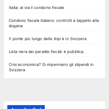
Italia: al via il condono fiscale
Condono fiscale italiano: controlli a tappeto alla
dogana
Il ponte più lungo delle Alpi è in Svizzera
Lista nera dei paradisi fiscali: è pubblica.
Crisi economica? Si impennano gli stipendi in
Svizzera