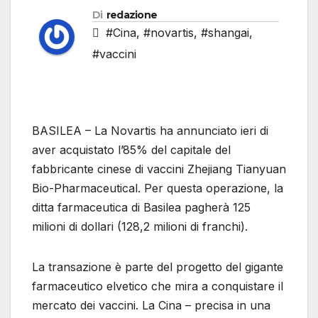
Di
redazione
#Cina
,
#novartis
,
#shangai
,
#vaccini
BASILEA – La Novartis ha annunciato ieri di
aver acquistato l’85% del capitale del
fabbricante cinese di vaccini Zhejiang Tianyuan
Bio-Pharmaceutical. Per questa operazione, la
ditta farmaceutica di Basilea pagherà 125
milioni di dollari (128,2 milioni di franchi).
La transazione è parte del progetto del gigante
farmaceutico elvetico che mira a conquistare il
mercato dei vaccini. La Cina – precisa in una