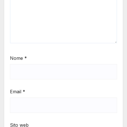
Nome
*
Email
*
Sito web