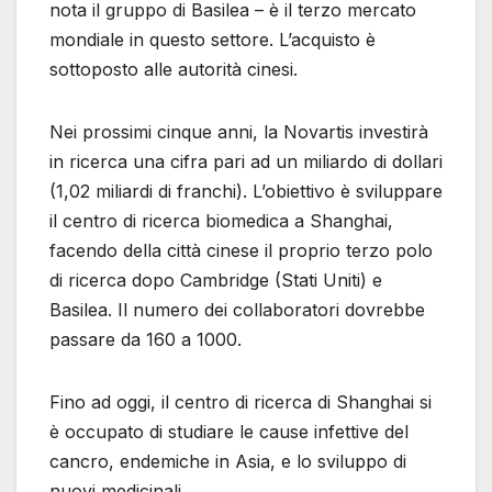
nota il gruppo di Basilea – è il terzo mercato
mondiale in questo settore. L’acquisto è
sottoposto alle autorità cinesi.
Nei prossimi cinque anni, la Novartis investirà
in ricerca una cifra pari ad un miliardo di dollari
(1,02 miliardi di franchi). L’obiettivo è sviluppare
il centro di ricerca biomedica a Shanghai,
facendo della città cinese il proprio terzo polo
di ricerca dopo Cambridge (Stati Uniti) e
Basilea. Il numero dei collaboratori dovrebbe
passare da 160 a 1000.
Fino ad oggi, il centro di ricerca di Shanghai si
è occupato di studiare le cause infettive del
cancro, endemiche in Asia, e lo sviluppo di
nuovi medicinali.