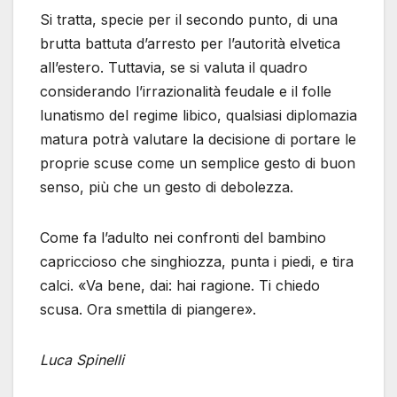
Si tratta, specie per il secondo punto, di una
brutta battuta d’arresto per l’autorità elvetica
all’estero. Tuttavia, se si valuta il quadro
considerando l’irrazionalità feudale e il folle
lunatismo del regime libico, qualsiasi diplomazia
matura potrà valutare la decisione di portare le
proprie scuse come un semplice gesto di buon
senso, più che un gesto di debolezza.
Come fa l’adulto nei confronti del bambino
capriccioso che singhiozza, punta i piedi, e tira
calci. «Va bene, dai: hai ragione. Ti chiedo
scusa. Ora smettila di piangere».
Luca Spinelli