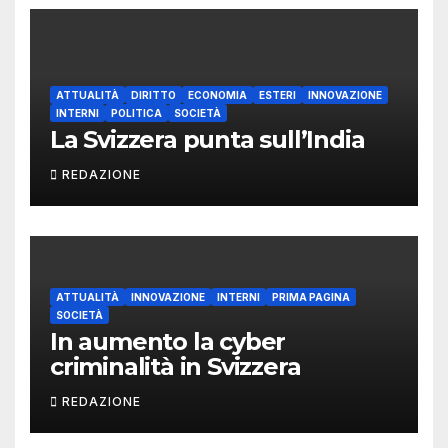
ATTUALITÀ
DIRITTO
ECONOMIA
ESTERI
INNOVAZIONE
INTERNI
POLITICA
SOCIETÀ
La Svizzera punta sull’India
REDAZIONE
ATTUALITÀ
INNOVAZIONE
INTERNI
PRIMA PAGINA
SOCIETÀ
In aumento la cyber
criminalità in Svizzera
REDAZIONE