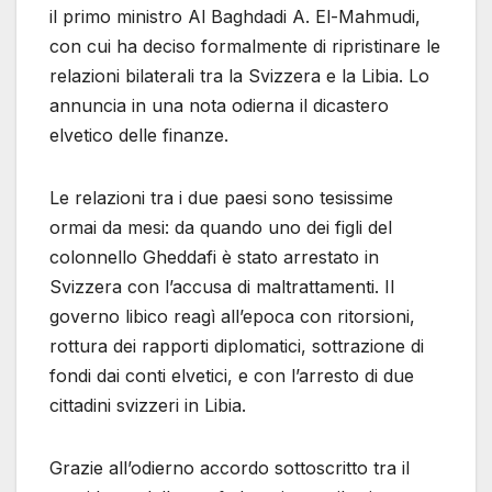
il primo ministro Al Baghdadi A. El-Mahmudi,
con cui ha deciso formalmente di ripristinare le
relazioni bilaterali tra la Svizzera e la Libia. Lo
annuncia in una nota odierna il dicastero
elvetico delle finanze.
Le relazioni tra i due paesi sono tesissime
ormai da mesi: da quando uno dei figli del
colonnello Gheddafi è stato arrestato in
Svizzera con l’accusa di maltrattamenti. Il
governo libico reagì all’epoca con ritorsioni,
rottura dei rapporti diplomatici, sottrazione di
fondi dai conti elvetici, e con l’arresto di due
cittadini svizzeri in Libia.
Grazie all’odierno accordo sottoscritto tra il