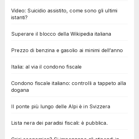
Video: Suicidio assistito, come sono gli ultimi
istanti?
Superare il blocco della Wikipedia italiana
Prezzo di benzina e gasolio ai minimi dell’anno
Italia: al via il condono fiscale
Condono fiscale italiano: controlli a tappeto alla
dogana
Il ponte più lungo delle Alpi è in Svizzera
Lista nera dei paradisi fiscali: è pubblica.