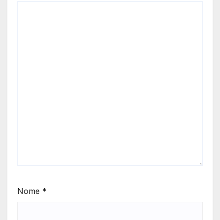
Nome
*