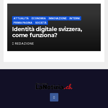
ATTUALITÀ
ECONOMIA
INNOVAZIONE
INTERNI
PRIMA PAGINA
SOCIETÀ
Identità digitale svizzera,
come funziona?
REDAZIONE