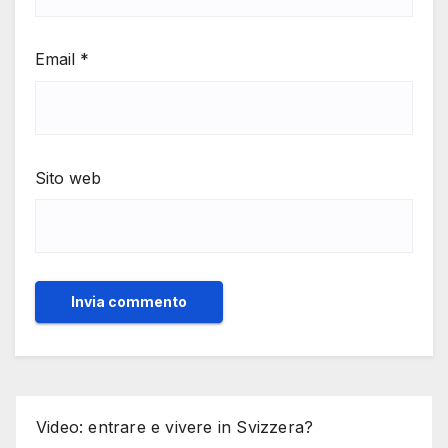
Email
*
Sito web
Video: entrare e vivere in Svizzera?