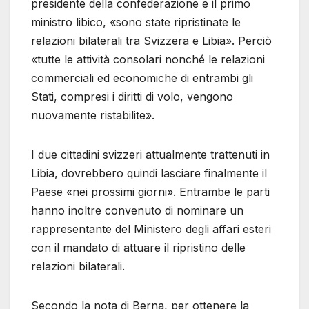
presidente della confederazione e il primo
ministro libico, «sono state ripristinate le
relazioni bilaterali tra Svizzera e Libia». Perciò
«tutte le attività consolari nonché le relazioni
commerciali ed economiche di entrambi gli
Stati, compresi i diritti di volo, vengono
nuovamente ristabilite».
I due cittadini svizzeri attualmente trattenuti in
Libia, dovrebbero quindi lasciare finalmente il
Paese «nei prossimi giorni». Entrambe le parti
hanno inoltre convenuto di nominare un
rappresentante del Ministero degli affari esteri
con il mandato di attuare il ripristino delle
relazioni bilaterali.
Secondo la nota di Berna, per ottenere la