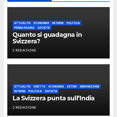
ATTUALITÀ
ECONOMIA
INTERNI
POLITICA
PRIMA PAGINA
SOCIETÀ
Quanto si guadagna in
Svizzera?
REDAZIONE
ATTUALITÀ
DIRITTO
ECONOMIA
ESTERI
INNOVAZIONE
INTERNI
POLITICA
SOCIETÀ
La Svizzera punta sull’India
REDAZIONE