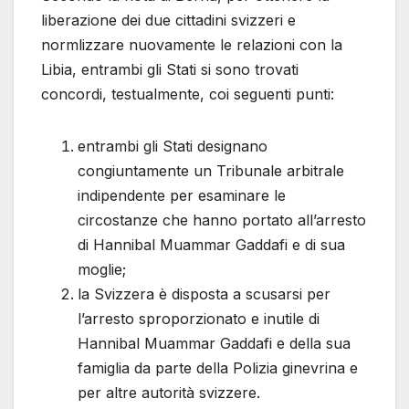
liberazione dei due cittadini svizzeri e
normlizzare nuovamente le relazioni con la
Libia, entrambi gli Stati si sono trovati
concordi, testualmente, coi seguenti punti:
entrambi gli Stati designano
congiuntamente un Tribunale arbitrale
indipendente per esaminare le
circostanze che hanno portato all’arresto
di Hannibal Muammar Gaddafi e di sua
moglie;
la Svizzera è disposta a scusarsi per
l’arresto sproporzionato e inutile di
Hannibal Muammar Gaddafi e della sua
famiglia da parte della Polizia ginevrina e
per altre autorità svizzere.