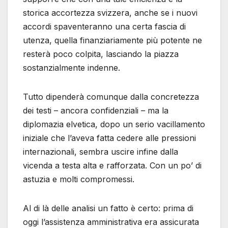
storica accortezza svizzera, anche se i nuovi
accordi spaventeranno una certa fascia di
utenza, quella finanziariamente più potente ne
resterà poco colpita, lasciando la piazza
sostanzialmente indenne.
Tutto dipenderà comunque dalla concretezza
dei testi – ancora confidenziali – ma la
diplomazia elvetica, dopo un serio vacillamento
iniziale che l’aveva fatta cedere alle pressioni
internazionali, sembra uscire infine dalla
vicenda a testa alta e rafforzata. Con un po’ di
astuzia e molti compromessi.
Al di là delle analisi un fatto è certo: prima di
oggi l’assistenza amministrativa era assicurata