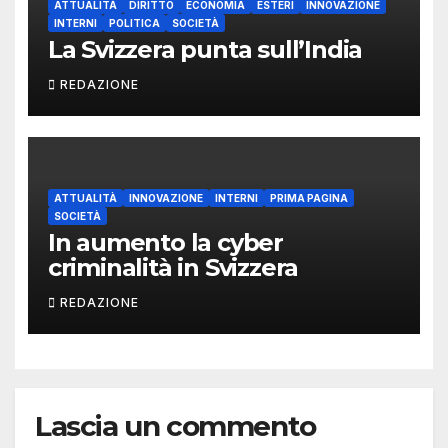
ATTUALITÀ
DIRITTO
ECONOMIA
ESTERI
INNOVAZIONE
INTERNI
POLITICA
SOCIETÀ
La Svizzera punta sull’India
REDAZIONE
ATTUALITÀ
INNOVAZIONE
INTERNI
PRIMA PAGINA
SOCIETÀ
In aumento la cyber
criminalità in Svizzera
REDAZIONE
Lascia un commento