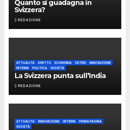
Quanto si guadagna in
Svizzera?
REDAZIONE
ATTUALITÀ
DIRITTO
ECONOMIA
ESTERI
INNOVAZIONE
INTERNI
POLITICA
SOCIETÀ
La Svizzera punta sull’India
REDAZIONE
ATTUALITÀ
INNOVAZIONE
INTERNI
PRIMA PAGINA
SOCIETÀ