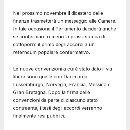
Nel prossimo novembre il dicastero delle
finanze trasmetterà un messaggio alle Camere.
In tale occasione il Parlamento deciderà anche
se confermare o meno la prassi storica di
sottoporre il primo degli accordi a un
referndum popolare confermativo.
Le nuove convenzioni a cui è stato dato il via
libera sono quelle con Danimarca,
Lussemburgo, Norvegia, Francia, Messico e
Gran Bretagna. Dopo la firma delle
convenzioni da parte di ciascuno stato
contraente, i testi degli accordi verranno
finalmente resi pubblici.