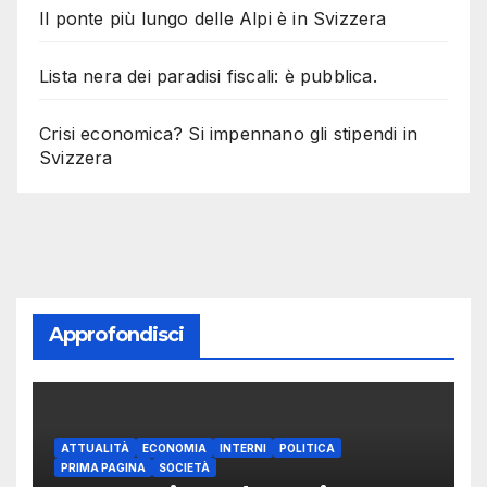
Il ponte più lungo delle Alpi è in Svizzera
Lista nera dei paradisi fiscali: è pubblica.
Crisi economica? Si impennano gli stipendi in
Svizzera
Approfondisci
ATTUALITÀ
ECONOMIA
INTERNI
POLITICA
PRIMA PAGINA
SOCIETÀ