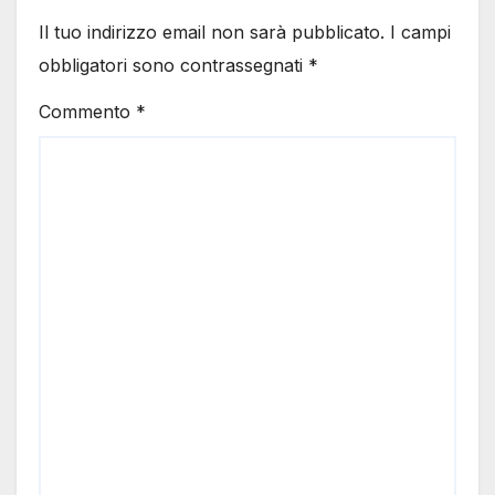
Il tuo indirizzo email non sarà pubblicato.
I campi
obbligatori sono contrassegnati
*
Commento
*