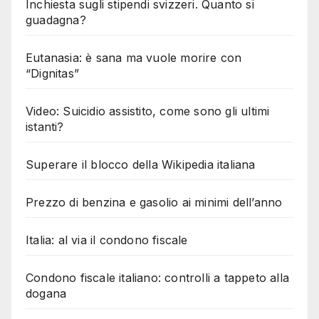
Inchiesta sugli stipendi svizzeri. Quanto si
guadagna?
Eutanasia: è sana ma vuole morire con
“Dignitas”
Video: Suicidio assistito, come sono gli ultimi
istanti?
Superare il blocco della Wikipedia italiana
Prezzo di benzina e gasolio ai minimi dell’anno
Italia: al via il condono fiscale
Condono fiscale italiano: controlli a tappeto alla
dogana