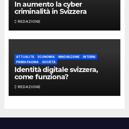
In aumento la cyber
criminalità in Svizzera
REDAZIONE
ATTUALITÀ
ECONOMIA
INNOVAZIONE
INTERNI
PRIMA PAGINA
SOCIETÀ
Identità digitale svizzera,
come funziona?
REDAZIONE