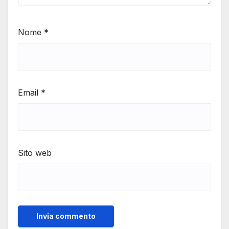
Nome
*
Email
*
Sito web