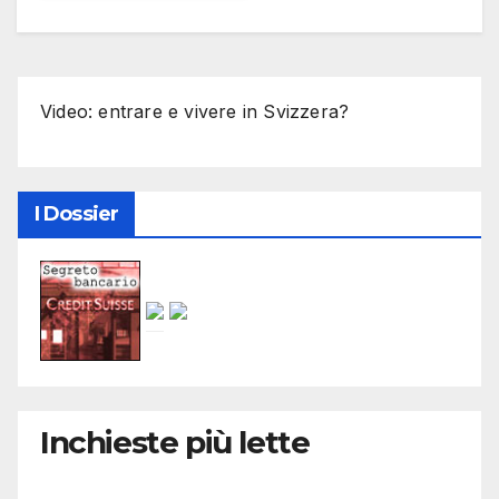
Video: entrare e vivere in Svizzera?
I Dossier
Inchieste più lette