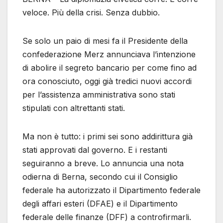
veloce. Più della crisi. Senza dubbio.
Se solo un paio di mesi fa il Presidente della
confederazione Merz annunciava l’intenzione
di abolire il segreto bancario per come fino ad
ora conosciuto, oggi già tredici nuovi accordi
per l’assistenza amministrativa sono stati
stipulati con altrettanti stati.
Ma non è tutto: i primi sei sono addirittura già
stati approvati dal governo. E i restanti
seguiranno a breve. Lo annuncia una nota
odierna di Berna, secondo cui il Consiglio
federale ha autorizzato il Dipartimento federale
degli affari esteri (DFAE) e il Dipartimento
federale delle finanze (DFF) a controfirmarli.