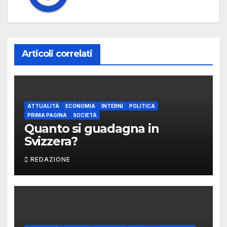
Articoli correlati
ATTUALITÀ
ECONOMIA
INTERNI
POLITICA
PRIMA PAGINA
SOCIETÀ
Quanto si guadagna in
Svizzera?
REDAZIONE