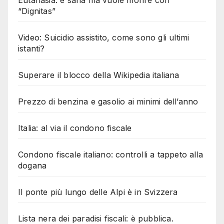
“Dignitas”
Video: Suicidio assistito, come sono gli ultimi
istanti?
Superare il blocco della Wikipedia italiana
Prezzo di benzina e gasolio ai minimi dell’anno
Italia: al via il condono fiscale
Condono fiscale italiano: controlli a tappeto alla
dogana
Il ponte più lungo delle Alpi è in Svizzera
Lista nera dei paradisi fiscali: è pubblica.