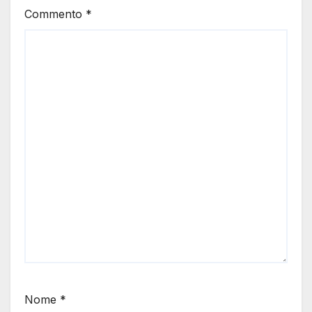
Commento
*
Nome
*