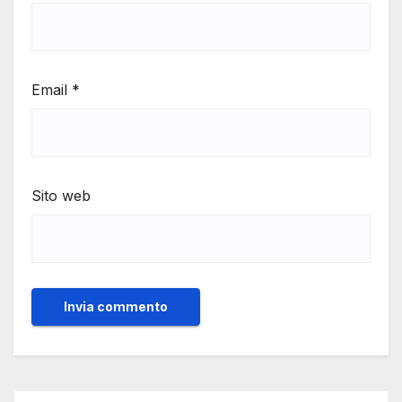
Email
*
Sito web