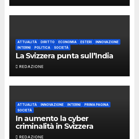
ATTUALITÀ
DIRITTO
ECONOMIA
ESTERI
INNOVAZIONE
INTERNI
POLITICA
SOCIETÀ
La Svizzera punta sull’India
REDAZIONE
ATTUALITÀ
INNOVAZIONE
INTERNI
PRIMA PAGINA
SOCIETÀ
In aumento la cyber
criminalità in Svizzera
REDAZIONE