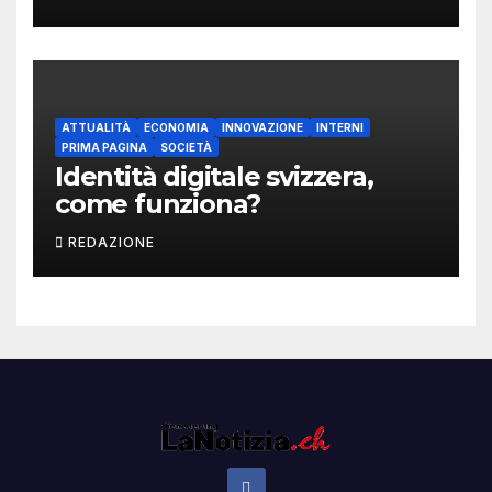
ATTUALITÀ
ECONOMIA
INNOVAZIONE
INTERNI
PRIMA PAGINA
SOCIETÀ
Identità digitale svizzera,
come funziona?
REDAZIONE