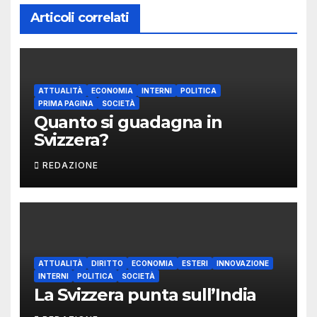
Articoli correlati
ATTUALITÀ
ECONOMIA
INTERNI
POLITICA
PRIMA PAGINA
SOCIETÀ
Quanto si guadagna in
Svizzera?
REDAZIONE
ATTUALITÀ
DIRITTO
ECONOMIA
ESTERI
INNOVAZIONE
INTERNI
POLITICA
SOCIETÀ
La Svizzera punta sull’India