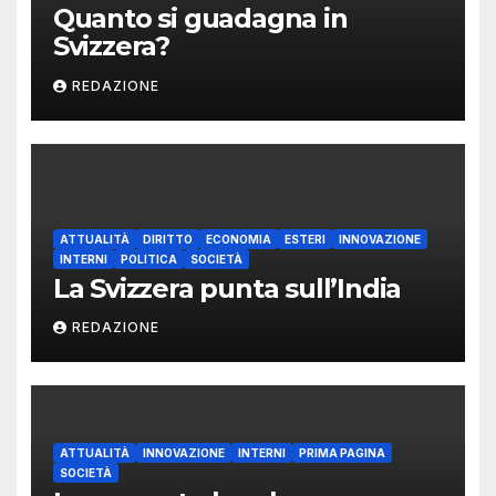
Quanto si guadagna in
Svizzera?
REDAZIONE
ATTUALITÀ
DIRITTO
ECONOMIA
ESTERI
INNOVAZIONE
INTERNI
POLITICA
SOCIETÀ
La Svizzera punta sull’India
REDAZIONE
ATTUALITÀ
INNOVAZIONE
INTERNI
PRIMA PAGINA
SOCIETÀ