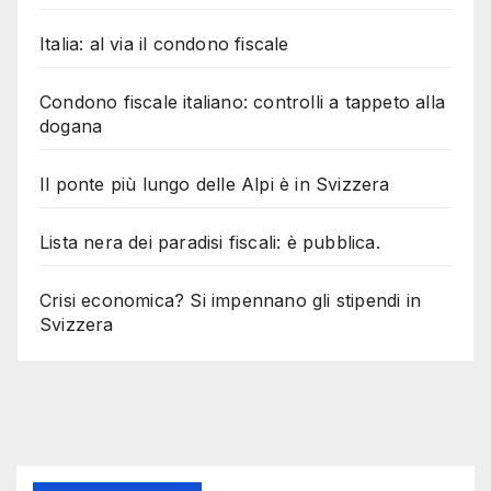
Italia: al via il condono fiscale
Condono fiscale italiano: controlli a tappeto alla
dogana
Il ponte più lungo delle Alpi è in Svizzera
Lista nera dei paradisi fiscali: è pubblica.
Crisi economica? Si impennano gli stipendi in
Svizzera