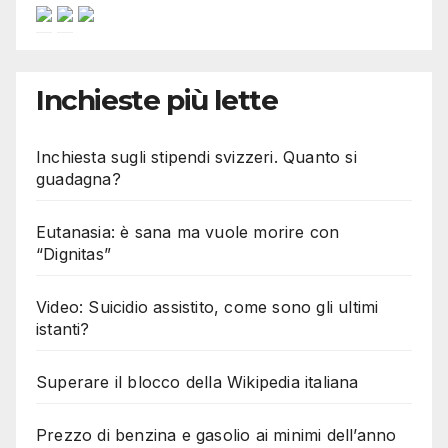
Inchieste più lette
Inchiesta sugli stipendi svizzeri. Quanto si
guadagna?
Eutanasia: è sana ma vuole morire con
“Dignitas”
Video: Suicidio assistito, come sono gli ultimi
istanti?
Superare il blocco della Wikipedia italiana
Prezzo di benzina e gasolio ai minimi dell’anno