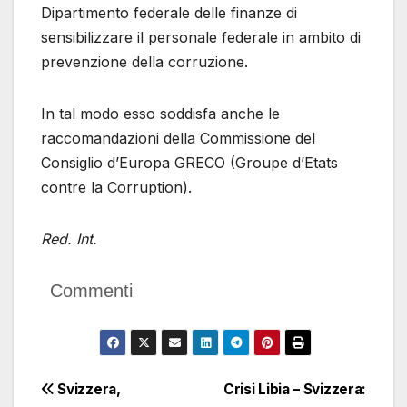
Dipartimento federale delle finanze di
sensibilizzare il personale federale in ambito di
prevenzione della corruzione.
In tal modo esso soddisfa anche le
raccomandazioni della Commissione del
Consiglio d’Europa GRECO (Groupe d’Etats
contre la Corruption).
Red. Int.
Commenti
Navigazione
Svizzera,
Crisi Libia – Svizzera: