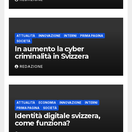
ATTUALITÀ
INNOVAZIONE
INTERNI
PRIMA PAGINA
SOCIETÀ
In aumento la cyber
criminalità in Svizzera
REDAZIONE
ATTUALITÀ
ECONOMIA
INNOVAZIONE
INTERNI
PRIMA PAGINA
SOCIETÀ
Identità digitale svizzera,
come funziona?