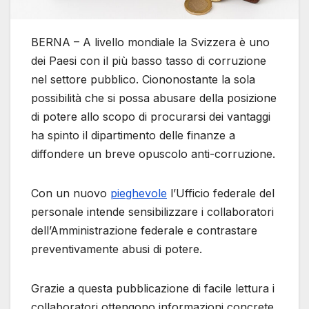
BERNA – A livello mondiale la Svizzera è uno
dei Paesi con il più basso tasso di corruzione
nel settore pubblico. Ciononostante la sola
possibilità che si possa abusare della posizione
di potere allo scopo di procurarsi dei vantaggi
ha spinto il dipartimento delle finanze a
diffondere un breve opuscolo anti-corruzione.
Con un nuovo
pieghevole
l’Ufficio federale del
personale intende sensibilizzare i collaboratori
dell’Amministrazione federale e contrastare
preventivamente abusi di potere.
Grazie a questa pubblicazione di facile lettura i
collaboratori ottengono informazioni concrete