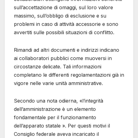
sull’accettazione di omaggi, sul loro valore
massimo, sull’obbligo di esclusione e su
problemi in caso di attività accessorie e sono
avvertiti sulle possibili situazioni di conflitto.
Rimandi ad altri documenti e indirizzi indicano
ai collaboratori pubblici come muoversi in
circostanze delicate. Tali informazioni
completano le differenti regolamentazioni già in
vigore nelle varie unità amministrative.
Secondo una nota odierna, «l’integrità
dell’amministrazione è un elemento
fondamentale per il funzionamento
dell’apparato statale ». Per questi motivi il
Consiglio federale aveva incaricato il