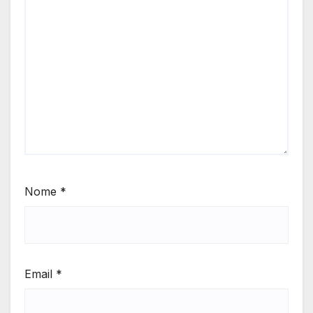
Nome
*
Email
*