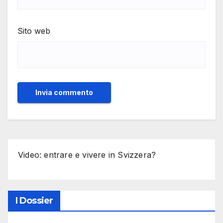
Sito web
Video: entrare e vivere in Svizzera?
I Dossier