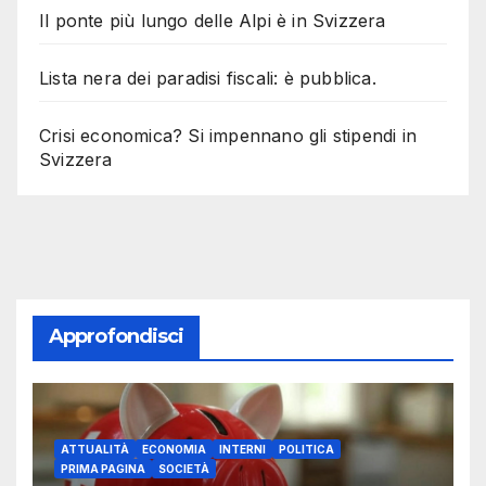
Il ponte più lungo delle Alpi è in Svizzera
Lista nera dei paradisi fiscali: è pubblica.
Crisi economica? Si impennano gli stipendi in
Svizzera
Approfondisci
ATTUALITÀ
ECONOMIA
INTERNI
POLITICA
PRIMA PAGINA
SOCIETÀ