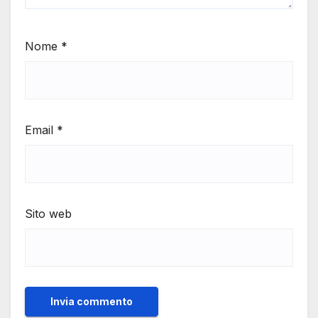
Nome
*
Email
*
Sito web