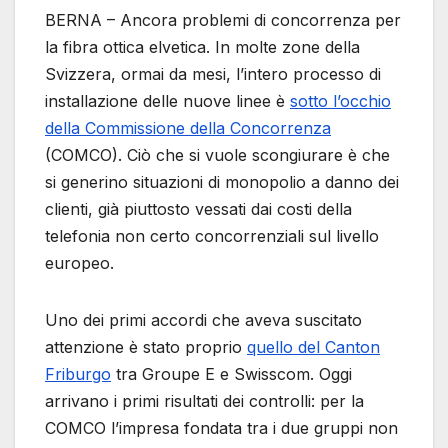
BERNA – Ancora problemi di concorrenza per
la fibra ottica elvetica. In molte zone della
Svizzera, ormai da mesi, l’intero processo di
installazione delle nuove linee è
sotto l’occhio
della Commissione della Concorrenza
(COMCO). Ciò che si vuole scongiurare è che
si generino situazioni di monopolio a danno dei
clienti, già piuttosto vessati dai costi della
telefonia non certo concorrenziali sul livello
europeo.
Uno dei primi accordi che aveva suscitato
attenzione è stato proprio
quello del Canton
Friburgo
tra Groupe E e Swisscom. Oggi
arrivano i primi risultati dei controlli: per la
COMCO l’impresa fondata tra i due gruppi non