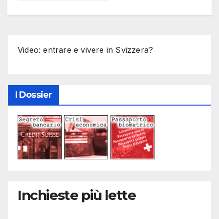
Video: entrare e vivere in Svizzera?
I Dossier
Inchieste più lette