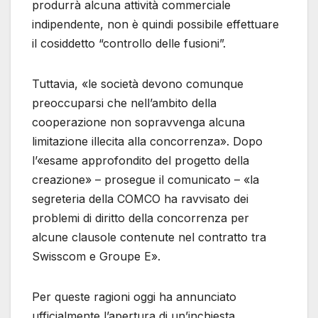
produrrà alcuna attività commerciale
indipendente, non è quindi possibile effettuare
il cosiddetto “controllo delle fusioni”.
Tuttavia, «le società devono comunque
preoccuparsi che nell’ambito della
cooperazione non sopravvenga alcuna
limitazione illecita alla concorrenza». Dopo
l’«esame approfondito del progetto della
creazione» – prosegue il comunicato – «la
segreteria della COMCO ha ravvisato dei
problemi di diritto della concorrenza per
alcune clausole contenute nel contratto tra
Swisscom e Groupe E».
Per queste ragioni oggi ha annunciato
ufficialmente l’apertura di un’inchiesta