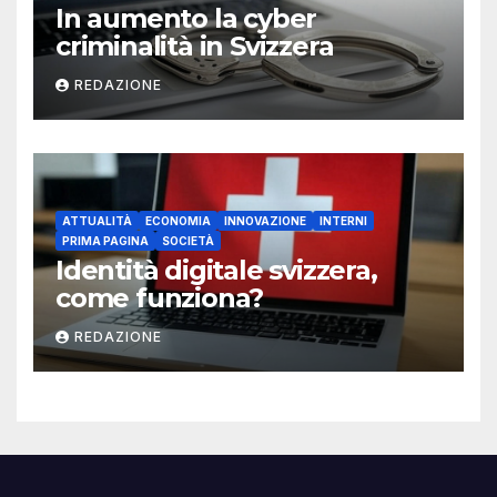
In aumento la cyber
criminalità in Svizzera
REDAZIONE
ATTUALITÀ
ECONOMIA
INNOVAZIONE
INTERNI
PRIMA PAGINA
SOCIETÀ
Identità digitale svizzera,
come funziona?
REDAZIONE