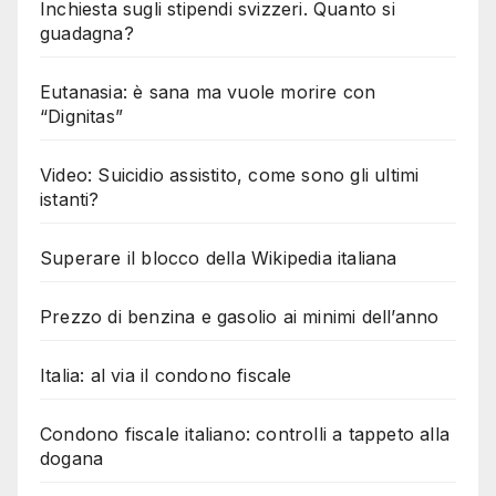
Inchiesta sugli stipendi svizzeri. Quanto si
guadagna?
Eutanasia: è sana ma vuole morire con
“Dignitas”
Video: Suicidio assistito, come sono gli ultimi
istanti?
Superare il blocco della Wikipedia italiana
Prezzo di benzina e gasolio ai minimi dell’anno
Italia: al via il condono fiscale
Condono fiscale italiano: controlli a tappeto alla
dogana