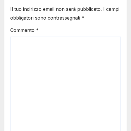
Il tuo indirizzo email non sarà pubblicato.
I campi
obbligatori sono contrassegnati
*
Commento
*