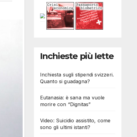
Inchieste più lette
Inchiesta sugli stipendi svizzeri.
Quanto si guadagna?
Eutanasia: è sana ma vuole
morire con “Dignitas”
Video: Suicidio assistito, come
sono gli ultimi istanti?