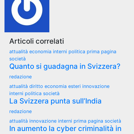
Articoli correlati
attualità
economia
interni
politica
prima pagina
società
Quanto si guadagna in Svizzera?
redazione
attualità
diritto
economia
esteri
innovazione
interni
politica
società
La Svizzera punta sull’India
redazione
attualità
innovazione
interni
prima pagina
società
In aumento la cyber criminalità in