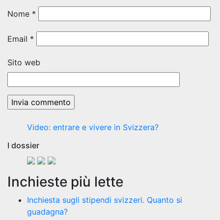
Nome
*
Email
*
Sito web
Video: entrare e vivere in Svizzera?
I dossier
Inchieste più lette
Inchiesta sugli stipendi svizzeri. Quanto si
guadagna?