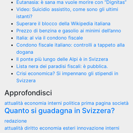
Eutanasia: è sana ma vuole morire con “Dignitas”
Video: Suicidio assistito, come sono gli ultimi
istanti?
Superare il blocco della Wikipedia italiana
Prezzo di benzina e gasolio ai minimi dell’anno
Italia: al via il condono fiscale
Condono fiscale italiano: controlli a tappeto alla
dogana
Il ponte più lungo delle Alpi è in Svizzera
Lista nera dei paradisi fiscali: è pubblica.
Crisi economica? Si impennano gli stipendi in
Svizzera
Approfondisci
attualità
economia
interni
politica
prima pagina
società
Quanto si guadagna in Svizzera?
redazione
attualità
diritto
economia
esteri
innovazione
interni