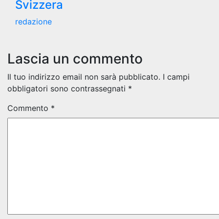
Svizzera
redazione
Lascia un commento
Il tuo indirizzo email non sarà pubblicato.
I campi
obbligatori sono contrassegnati
*
Commento
*